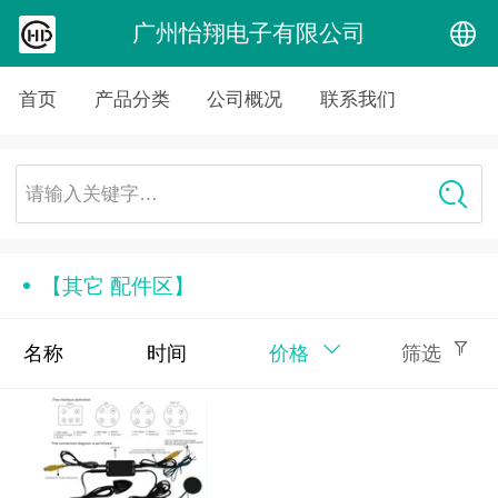
广州怡翔电子有限公司
中文
首页
产品分类
公司概况
联系我们
English
请输入关键字…
【其它 配件区】
名称
时间
价格
筛选