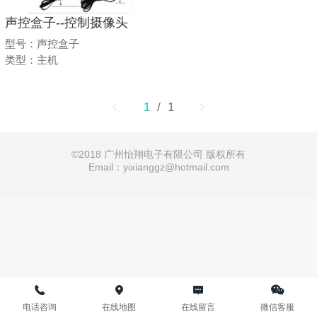
声控盒子--控制摄像头
型号：声控盒子
类型：主机
1
/ 1
©
2018 广州怡翔电子有限公司 版权所有
Email：yixianggz@hotmail.com
电话咨询
在线地图
在线留言
微信客服