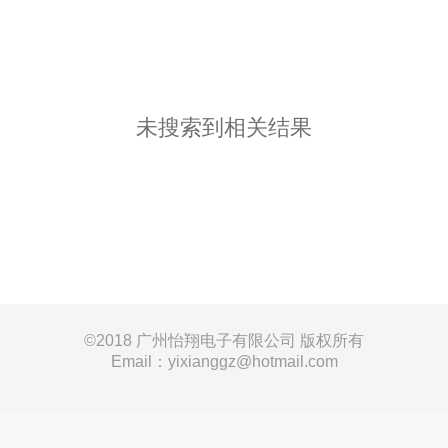
未搜索到相关结果
©
2018 广州怡翔电子有限公司 版权所有
Email：yixianggz@hotmail.com