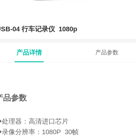
USB-04 行车记录仪 1080p
产品详情
产品参数
产品参数
◆处理器：高清进口芯片
◆录像分辨率：1080P 30帧