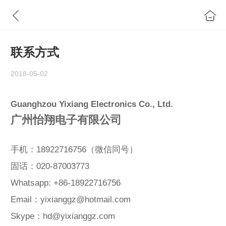
联系方式
2018-05-02
Guanghzou Yixiang Electronics Co., Ltd.
广州怡翔电子有限公司
手机：18922716756（微信同号）
固话：020-87003773
Whatsapp: +86-18922716756
Email：yixianggz@hotmail.com
Skype：hd@yixianggz.com