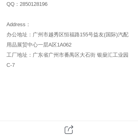
QQ：2850128196
Address：
办公地址：广州市越秀区恒福路155号益友(国际)汽配
用品展贸中心一层A区1A062
工厂地址：广东省广州市番禺区大石街 银燊汇工业园
C-7