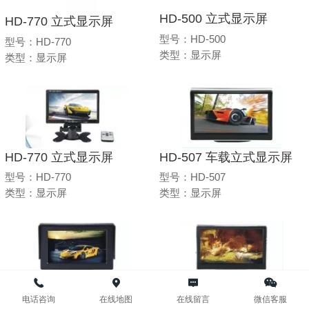
HD-500 立式显示屏
HD-770 立式显示屏
型号：HD-500
型号：HD-770
类型：显示屏
类型：显示屏
HD-770 立式显示屏
HD-507 车载立式显示屏
型号：HD-770
型号：HD-507
类型：显示屏
类型：显示屏
HD-500 车载立式显示屏
HD-437 车载立式显示屏
电话咨询
在线地图
在线留言
微信客服