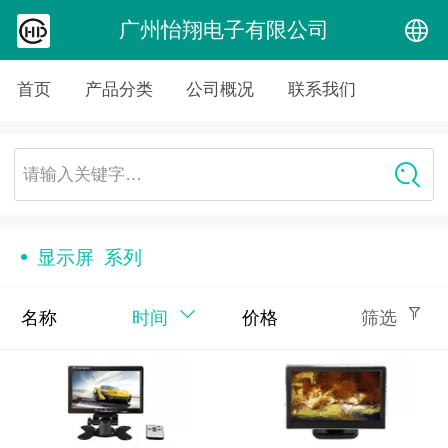
广州怡翔电子有限公司
中文
首页
产品分类
公司概况
联系我们
English
请输入关键字…
显示屏  系列
名称
时间
价格
筛选