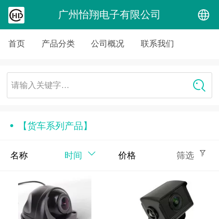
广州怡翔电子有限公司
中文
首页
产品分类
公司概况
联系我们
English
请输入关键字…
【货车系列产品】
名称
时间
价格
筛选