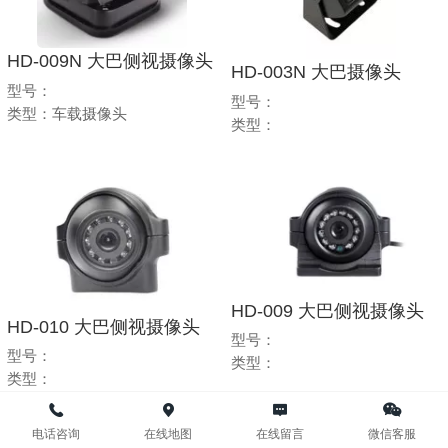
HD-009N 大巴侧视摄像头
HD-003N 大巴摄像头
型号：
型号：
类型：车载摄像头
类型：
HD-009 大巴侧视摄像头
HD-010 大巴侧视摄像头
型号：
型号：
类型：
类型：
电话咨询
在线地图
在线留言
微信客服