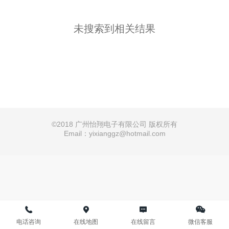
未搜索到相关结果
©
2018 广州怡翔电子有限公司 版权所有
Email：yixianggz@hotmail.com
电话咨询
在线地图
在线留言
微信客服