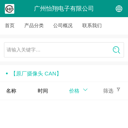
广州怡翔电子有限公司
中文
首页
产品分类
公司概况
联系我们
English
请输入关键字…
【原厂摄像头 CAN】
名称
时间
价格
筛选